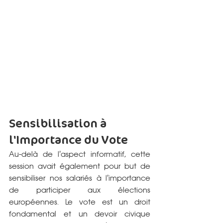
Sensibilisation à 
l'Importance du Vote
Au-delà de l'aspect informatif, cette 
session avait également pour but de 
sensibiliser nos salariés à l'importance 
de participer aux élections 
européennes. Le vote est un droit 
fondamental et un devoir civique 