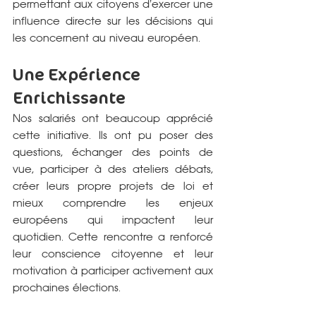
permettant aux citoyens d'exercer une 
influence directe sur les décisions qui 
les concernent au niveau européen.
Une Expérience 
Enrichissante
Nos salariés ont beaucoup apprécié 
cette initiative. Ils ont pu poser des 
questions, échanger des points de 
vue, participer à des ateliers débats, 
créer leurs propre projets de loi et 
mieux comprendre les enjeux 
européens qui impactent leur 
quotidien. Cette rencontre a renforcé 
leur conscience citoyenne et leur 
motivation à participer activement aux 
prochaines élections.