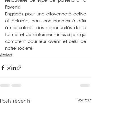
renouveler ce type de partenariat à 
l'avenir.
Engagés pour une citoyenneté active 
et éclairée, nous continuerons à offrir 
à nos salariés des opportunités de se 
former et de s'informer sur les sujets qui 
comptent pour leur avenir et celui de 
notre société.
Ateliers
Voir tout
Posts récents