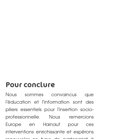
Pour conclure
Nous sommes convaincus que 
l'éducation et l'information sont des 
piliers essentiels pour l'insertion socio-
professionnelle. Nous remercions 
Europe en Hainaut pour ces 
interventions enrichissante et espérons 