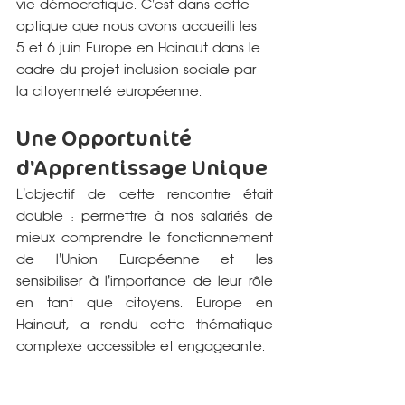
vie démocratique. C'est dans cette 
optique que nous avons accueilli les 
5 et 6 juin Europe en Hainaut dans le 
cadre du projet inclusion sociale par 
la citoyenneté européenne.
Une Opportunité 
d'Apprentissage Unique
L'objectif de cette rencontre était 
double : permettre à nos salariés de 
mieux comprendre le fonctionnement 
de l'Union Européenne et les 
sensibiliser à l'importance de leur rôle 
en tant que citoyens. Europe en 
Hainaut, a rendu cette thématique 
complexe accessible et engageante.